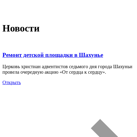
Новости
Ремонт детской площадки в Шахунье
Церковь христиан адвентистов седьмого дня города Шахуньи
провела очередную акцию «От сердца к сердцу».
Открыть