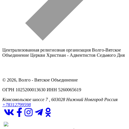
Централизованная религиозная организация Волго-Вятское
Объединение Церкви Христиан - Адвентистов Седьмого Дня
© 2026, Волго - Вятское Объединение
ОГРН 1025200013630 ИНН 5260065619
Комсомольское шоссе 7
, 603028
Нижний Новгород
Россия
+78312799598