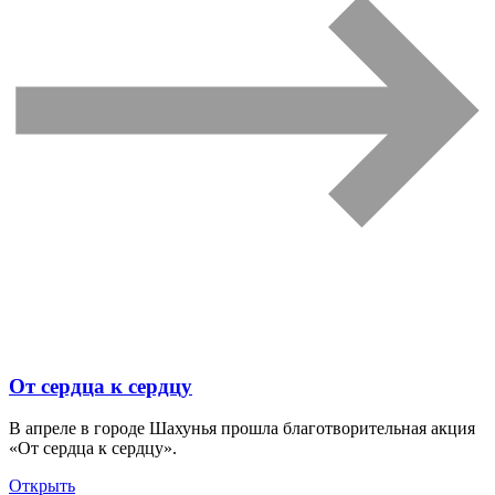
От сердца к сердцу
В апреле в городе Шахунья прошла благотворительная акция
«От сердца к сердцу».
Открыть