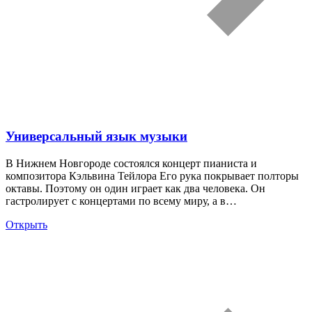
Универсальный язык музыки
В Нижнем Новгороде состоялся концерт пианиста и
композитора Кэльвина Тейлора Его рука покрывает полторы
октавы. Поэтому он один играет как два человека. Он
гастролирует с концертами по всему миру, а в…
Открыть