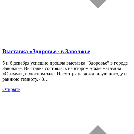
Выставка «Здоровье» в Заволжье
5 и 6 декабря успешно прошла выставка “Здоровье” в городе
Заволжье. Выставка состоялась на втором этаже магазина
«Стимул», в уютном зале. Несмотря на дождливую погоду и
раннюю темноту, 43…
Открыть