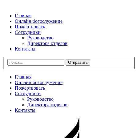
Главная
Онлайн богослужение
Пожертвовать
Сотрудники
Руководство
Директора отделов
Контакты
Отправить
Главная
Онлайн богослужение
Пожертвовать
Сотрудники
Руководство
Директора отделов
Контакты