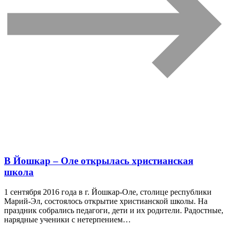
В Йошкар – Оле открылась христианская
школа
1 сентября 2016 года в г. Йошкар-Оле, столице республики
Марий-Эл, состоялось открытие христианской школы. На
праздник собрались педагоги, дети и их родители. Радостные,
нарядные ученики с нетерпением…