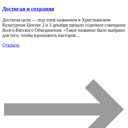
Достигая и сохраняя
Достигая цели — под этим названием в Христианском
Культурном Центре 2 и 3 декабря прошло годичное совещание
Волго-Вятского Объединения. «Такое название было выбрано
для того, чтобы вдохновить пасторов…
Открыть