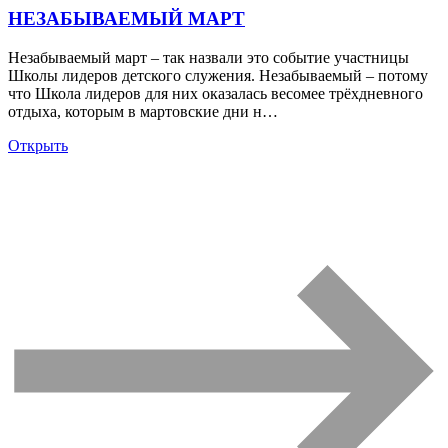
НЕЗАБЫВАЕМЫЙ МАРТ
Незабываемый март – так назвали это событие участницы
Школы лидеров детского служения. Незабываемый – потому
что Школа лидеров для них оказалась весомее трёхдневного
отдыха, которым в мартовские дни н…
Открыть