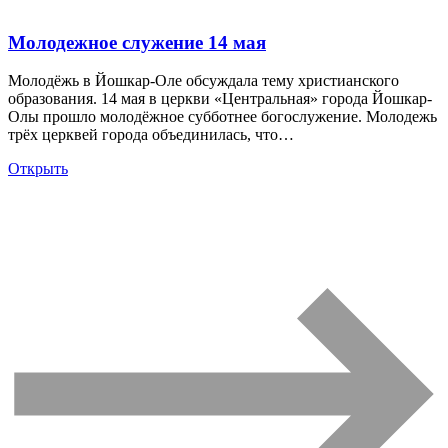
Молодежное служение 14 мая
Молодёжь в Йошкар-Оле обсуждала тему христианского
образования. 14 мая в церкви «Центральная» города Йошкар-
Олы прошло молодёжное субботнее богослужение. Молодежь
трёх церквей города объединилась, что…
Открыть