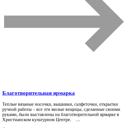
Благотворительная ярмарка
Теплые вязаные носочки, вышивки, салфеточки, открытки
ручной работы – все эти милые вещицы, сделанные своими
руками, были выставлены на благотворительной ярмарке в
Христианском культурном Центре. …